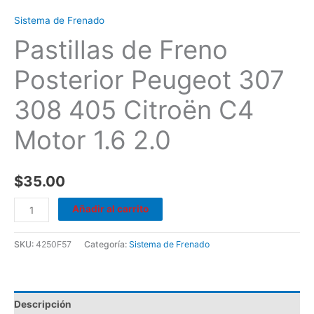
Sistema de Frenado
Pastillas de Freno
Posterior Peugeot 307
308 405 Citroën C4
Motor 1.6 2.0
$
35.00
Añadir al carrito
SKU:
4250F57
Categoría:
Sistema de Frenado
Descripción