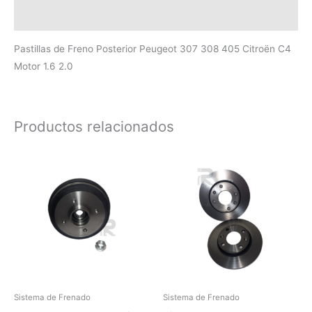
Valoraciones (0)
Pastillas de Freno Posterior Peugeot 307 308 405 Citroën C4
Motor 1.6 2.0
Productos relacionados
Sistema de Frenado
Sistema de Frenado