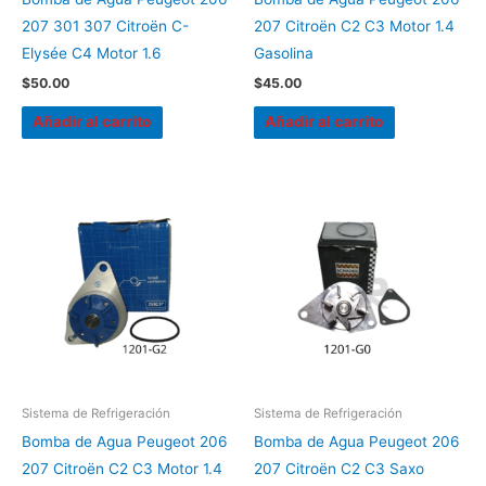
207 301 307 Citroën C-
207 Citroën C2 C3 Motor 1.4
Elysée C4 Motor 1.6
Gasolina
$
50.00
$
45.00
Añadir al carrito
Añadir al carrito
Sistema de Refrigeración
Sistema de Refrigeración
Bomba de Agua Peugeot 206
Bomba de Agua Peugeot 206
207 Citroën C2 C3 Motor 1.4
207 Citroën C2 C3 Saxo