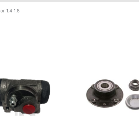
r 1.4 1.6