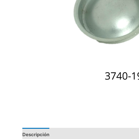
Descripción
Valoraciones (0)