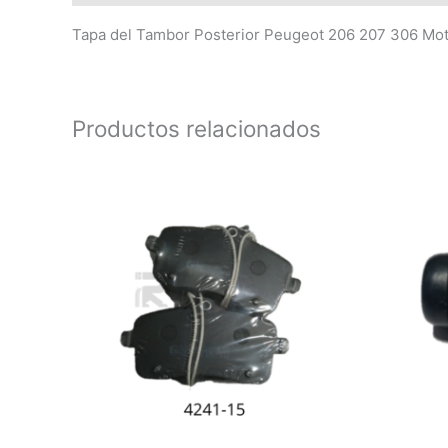
Tapa del Tambor Posterior Peugeot 206 207 306 Moto
Productos relacionados