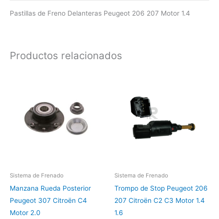
Pastillas de Freno Delanteras Peugeot 206 207 Motor 1.4
Productos relacionados
Sistema de Frenado
Sistema de Frenado
Manzana Rueda Posterior
Trompo de Stop Peugeot 206
Peugeot 307 Citroën C4
207 Citroën C2 C3 Motor 1.4
Motor 2.0
1.6