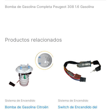
Bomba de Gasolina Completa Peugeot 308 1.6 Gasolina
Productos relacionados
Sistema de Encendido
Sistema de Encendido
Bomba de Gasolina Citroën
Switch de Encendido del