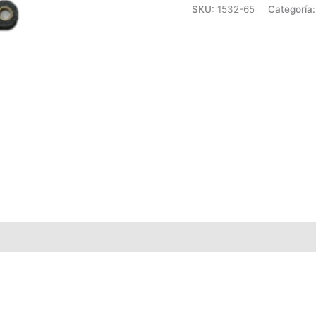
SKU:
1532-65
Categoría