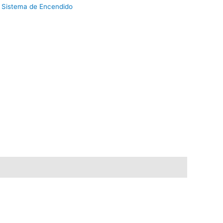
:
Sistema de Encendido