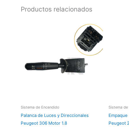
Productos relacionados
Sistema de Encendido
Sistema de
Palanca de Luces y Direccionales
Empaque 
Peugeot 306 Motor 1.8
Peugeot 