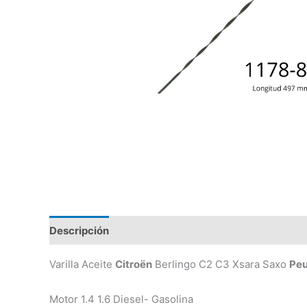
Descripción
Valoraciones (0)
Varilla Aceite
Citroën
Berlingo C2 C3 Xsara Saxo
Pe
Motor 1.4 1.6 Diesel- Gasolina