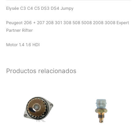
Elysée C3 C4 C5
DS3 DS4 Jumpy
Peugeot 206 + 207 208 301 308 508 5008 2008 3008 Expert
Partner Rifter
Motor 1.4 1.6 HDI
Productos relacionados