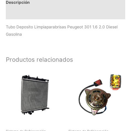
Descripción
Valoraciones (0)
Tubo Deposito Limpiaparabrisas Peugeot 301 1.6 2.0 Diesel
Gasolina
Productos relacionados