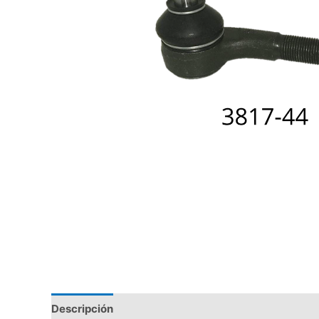
Descripción
Valoraciones (0)