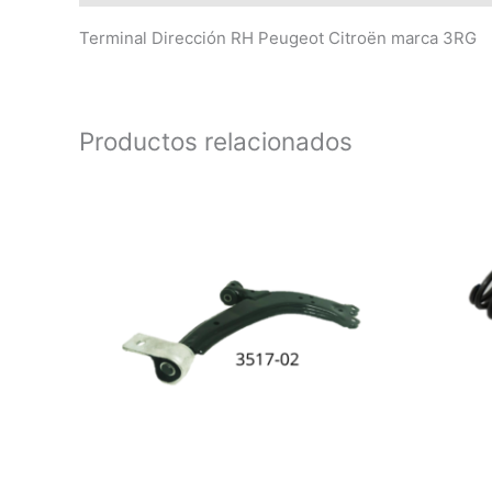
Terminal Dirección RH Peugeot Citroën marca 3RG
Productos relacionados