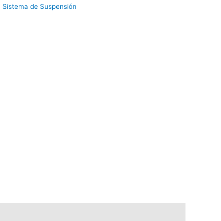
:
Sistema de Suspensión