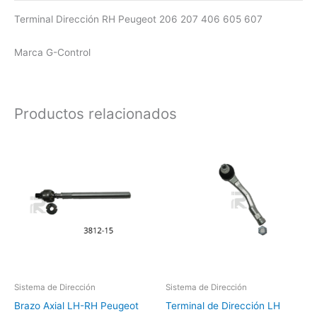
Terminal Dirección RH Peugeot 206 207 406 605 607
Marca G-Control
Productos relacionados
Sistema de Dirección
Sistema de Dirección
Brazo Axial LH-RH Peugeot
Terminal de Dirección LH