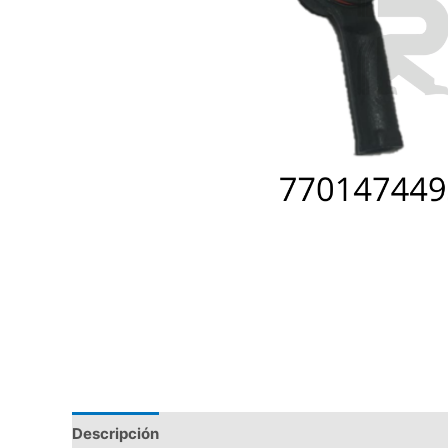
Descripción
Valoraciones (0)