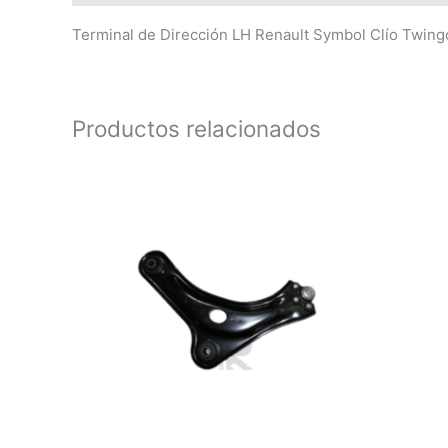
Terminal de Dirección LH Renault Symbol Clío Twin
Productos relacionados