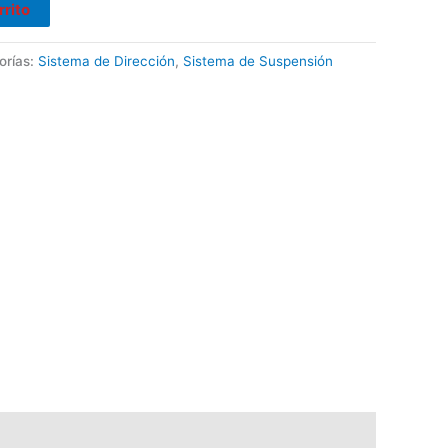
rrito
orías:
Sistema de Dirección
,
Sistema de Suspensión