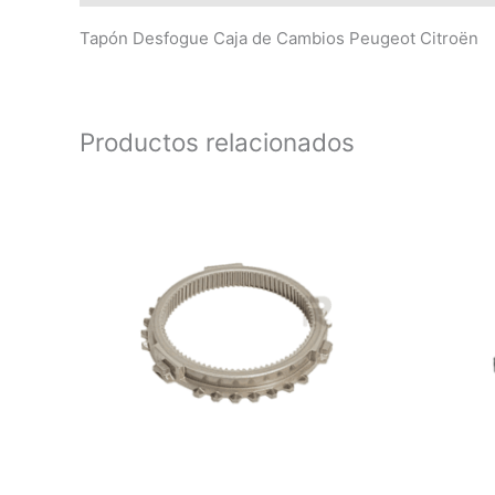
Tapón Desfogue Caja de Cambios Peugeot Citroën
Productos relacionados