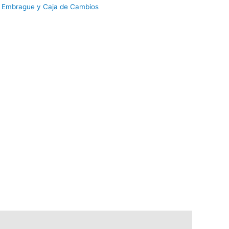
:
Embrague y Caja de Cambios