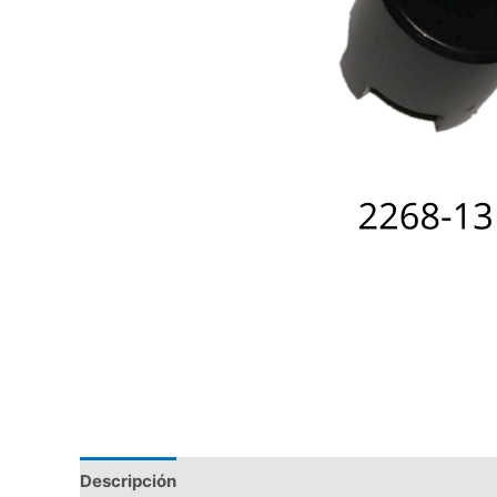
Descripción
Valoraciones (0)