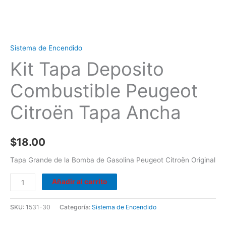
Sistema de Encendido
Kit Tapa Deposito
Combustible Peugeot
Citroën Tapa Ancha
$
18.00
Tapa Grande de la Bomba de Gasolina Peugeot Citroën Original
Añadir al carrito
SKU:
1531-30
Categoría:
Sistema de Encendido