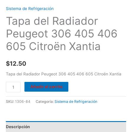
Sistema de Refrigeración
Tapa del Radiador
Peugeot 306 405 406
605 Citroën Xantia
$
12.50
Tapa del Radiador Peugeot 306 405 406 605 Citroën Xantia
Añadir al carrito
SKU:
1306-84
Categoría:
Sistema de Refrigeración
Descripción