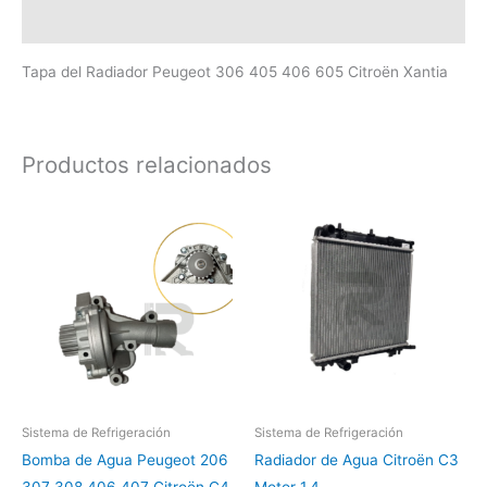
Valoraciones (0)
Tapa del Radiador Peugeot 306 405 406 605 Citroën Xantia
Productos relacionados
Sistema de Refrigeración
Sistema de Refrigeración
Bomba de Agua Peugeot 206
Radiador de Agua Citroën C3