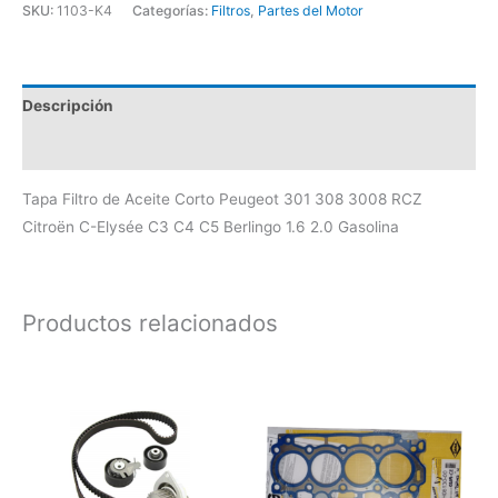
SKU:
1103-K4
Categorías:
Filtros
,
Partes del Motor
Descripción
Valoraciones (0)
Tapa Filtro de Aceite Corto Peugeot 301 308 3008 RCZ
Citroën C-Elysée C3 C4 C5 Berlingo 1.6 2.0 Gasolina
Productos relacionados