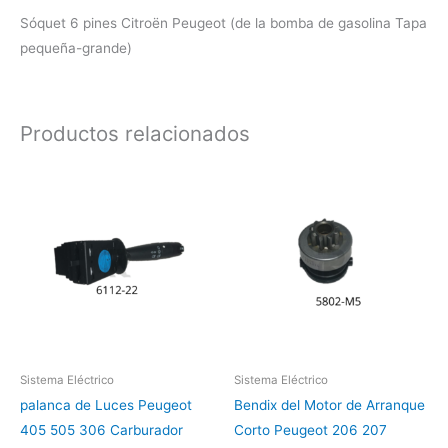
Sóquet 6 pines Citroën Peugeot (de la bomba de gasolina Tapa
pequeña-grande)
Productos relacionados
Sistema Eléctrico
Sistema Eléctrico
palanca de Luces Peugeot
Bendix del Motor de Arranque
405 505 306 Carburador
Corto Peugeot 206 207