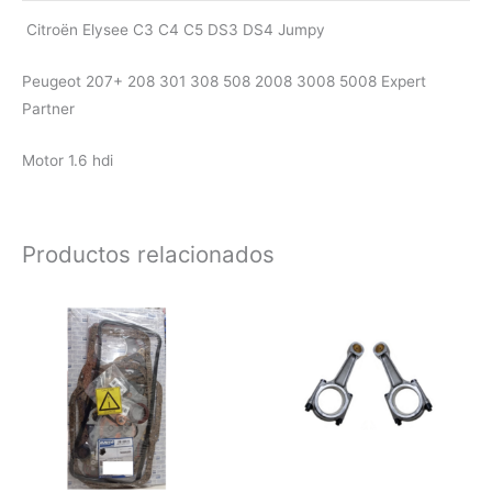
Citroën Elysee C3 C4 C5 DS3 DS4 Jumpy
Peugeot 207+ 208 301 308 508 2008 3008 5008 Expert
Partner
Motor 1.6 hdi
Productos relacionados