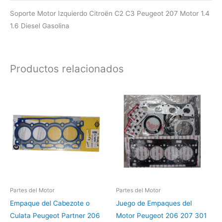
Soporte Motor Izquierdo Citroën C2 C3 Peugeot 207 Motor 1.4
1.6 Diesel Gasolina
Productos relacionados
Partes del Motor
Partes del Motor
Empaque del Cabezote o
Juego de Empaques del
Culata Peugeot Partner 206
Motor Peugeot 206 207 301