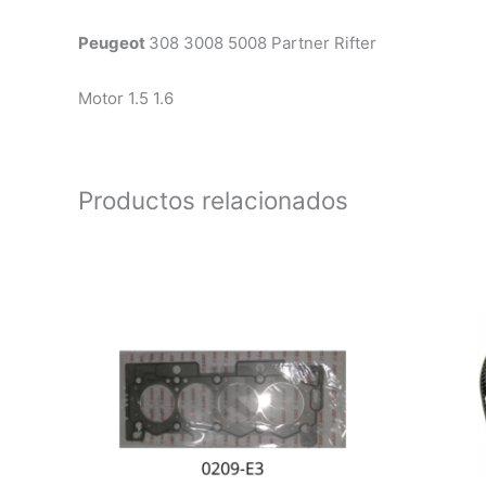
Peugeot
308 3008 5008 Partner Rifter
Motor 1.5 1.6
Productos relacionados