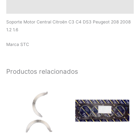
Valoraciones (0)
Soporte Motor Central Citroën C3 C4 DS3 Peugeot 208 2008
1.2 1.6
Marca STC
Productos relacionados