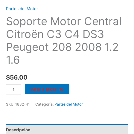
Partes del Motor
Soporte Motor Central
Citroën C3 C4 DS3
Peugeot 208 2008 1.2
1.6
$
56.00
Añadir al carrito
SKU:
1882-41
Categoría:
Partes del Motor
Descripción