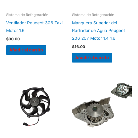
Sistema de Refrigeración
Sistema de Refrigeración
Ventilador Peugeot 306 Taxi
Manguera Superior del
Motor 1.6
Radiador de Agua Peugeot
206 207 Motor 1.4 1.6
$
30.00
$
16.00
Añadir al carrito
Añadir al carrito