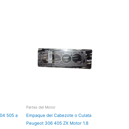
Partes del Motor
04 505 a
Empaque del Cabezote o Culata
Peugeot 306 405 ZX Motor 1.8