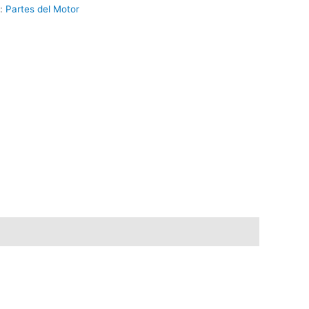
a:
Partes del Motor