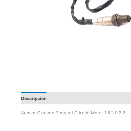
Descripción
Valoraciones (0)
Sensor Oxigeno Peugeot Citroën Motor 1.6 2.0 2.2