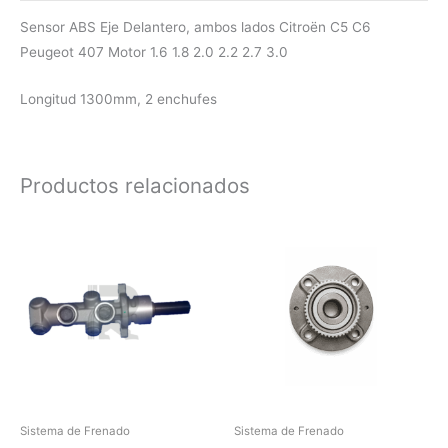
Sensor ABS Eje Delantero, ambos lados Citroën C5 C6
Peugeot 407 Motor 1.6 1.8 2.0 2.2 2.7 3.0
Longitud 1300mm, 2 enchufes
Productos relacionados
Sistema de Frenado
Sistema de Frenado