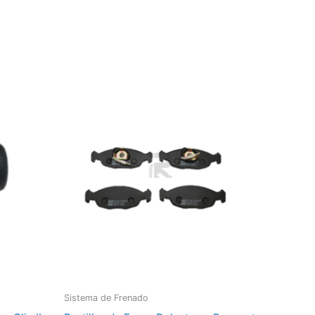
Sistema de Frenado