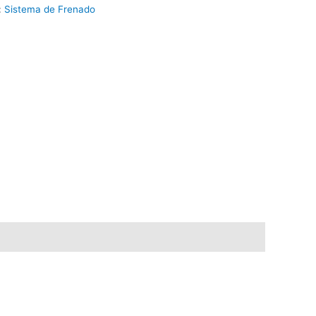
:
Sistema de Frenado