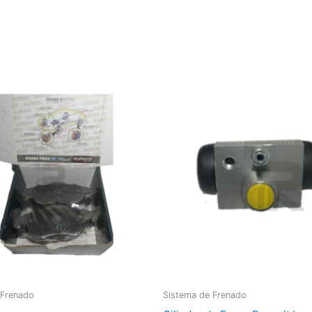
 Frenado
Sistema de Frenado