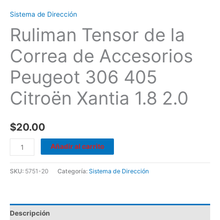
cantidad
Sistema de Dirección
Ruliman Tensor de la
Correa de Accesorios
Peugeot 306 405
Citroën Xantia 1.8 2.0
$
20.00
Añadir al carrito
SKU:
5751-20
Categoría:
Sistema de Dirección
Descripción