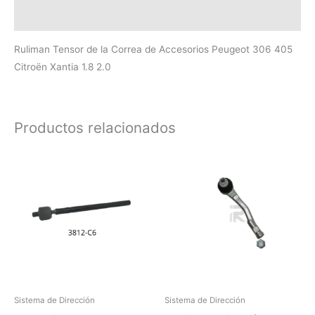
Valoraciones (0)
Ruliman Tensor de la Correa de Accesorios Peugeot 306 405
Citroën Xantia 1.8 2.0
Productos relacionados
Sistema de Dirección
Sistema de Dirección