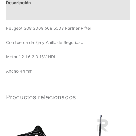
Descripción
Valoraciones (0)
Peugeot 308 3008 508 5008 Partner Rifter
Con tuerca de Eje y Anillo de Seguridad
Motor 1.2 1.6 2.0 16V HDI
Ancho 44mm
Productos relacionados