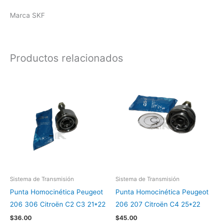
Marca SKF
Productos relacionados
Sistema de Transmisión
Sistema de Transmisión
Punta Homocinética Peugeot
Punta Homocinética Peugeot
206 306 Citroën C2 C3 21*22
206 207 Citroën C4 25*22
$
36.00
$
45.00