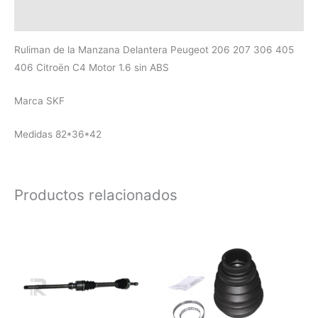
Valoraciones (0)
Ruliman de la Manzana Delantera Peugeot 206 207 306 405
406 Citroën C4 Motor 1.6 sin ABS
Marca SKF
Medidas 82*36*42
Productos relacionados