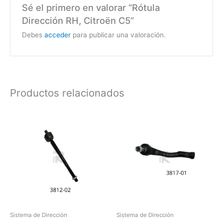
Sé el primero en valorar “Rótula
Dirección RH, Citroën C5”
Debes
acceder
para publicar una valoración.
Productos relacionados
Sistema de Dirección
Sistema de Dirección