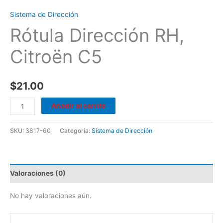
Sistema de Dirección
Rótula Dirección RH,
Citroën C5
$
21.00
Añadir al carrito
SKU:
3817-60
Categoría:
Sistema de Dirección
Valoraciones (0)
No hay valoraciones aún.