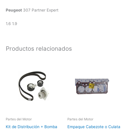
Peugeot
307 Partner Expert
1.6 1.9
Productos relacionados
Partes del Motor
Partes del Motor
Kit de Distribución + Bomba
Empaque Cabezote o Culata