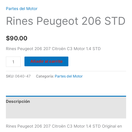
Partes del Motor
Rines Peugeot 206 STD
$
90.00
Rines Peugeot 206 207 Citroën C3 Motor 1.4 STD
Añadir al carrito
SKU:
0640-47
Categoría:
Partes del Motor
Descripción
Valoraciones (0)
Rines Peugeot 206 207 Citroën C3 Motor 1.4 STD Original en