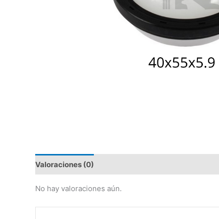
Valoraciones (0)
No hay valoraciones aún.