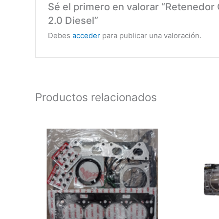
Sé el primero en valorar “Retenedor
2.0 Diesel”
Debes
acceder
para publicar una valoración.
Productos relacionados