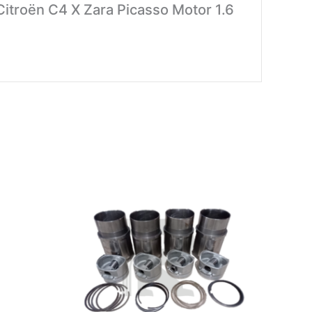
itroën C4 X Zara Picasso Motor 1.6