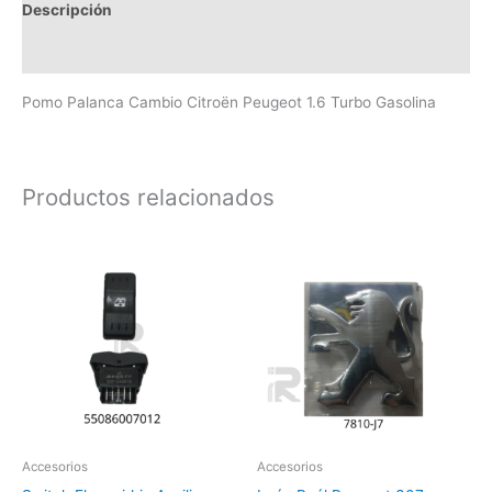
Descripción
Valoraciones (0)
Pomo Palanca Cambio Citroën Peugeot 1.6 Turbo Gasolina
Productos relacionados
Accesorios
Accesorios