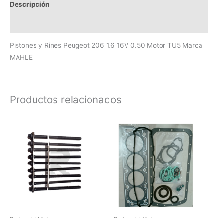
Descripción
Valoraciones (0)
Pistones y Rines Peugeot 206 1.6 16V 0.50 Motor TU5 Marca
MAHLE
Productos relacionados