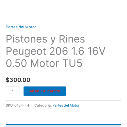
Partes del Motor
Pistones y Rines
Peugeot 206 1.6 16V
0.50 Motor TU5
$
300.00
Añadir al carrito
SKU:
0164-44
Categoría:
Partes del Motor