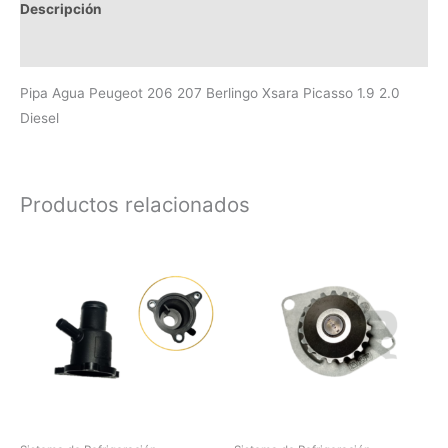
Descripción
Valoraciones (0)
Pipa Agua Peugeot 206 207 Berlingo Xsara Picasso 1.9 2.0
Diesel
Productos relacionados