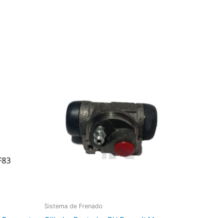
Sistema de Frenado