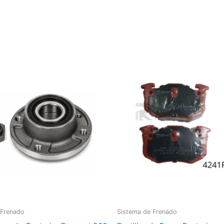
 Frenado
Sistema de Frenado