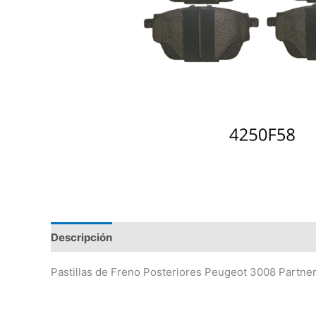
Descripción
Valoraciones (0)
Pastillas de Freno Posteriores Peugeot 3008 Partne