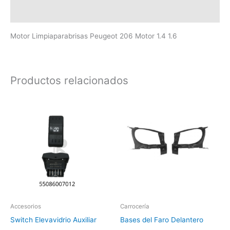
Valoraciones (0)
Motor Limpiaparabrisas Peugeot 206 Motor 1.4 1.6
Productos relacionados
Accesorios
Carrocería
Switch Elevavidrio Auxiliar
Bases del Faro Delantero