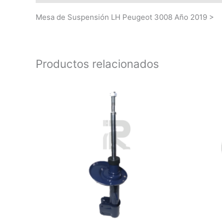
Mesa de Suspensión LH Peugeot 3008 Año 2019 >
Productos relacionados