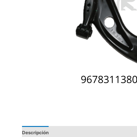
Descripción
Valoraciones (0)