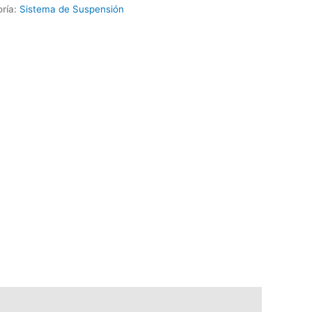
ría:
Sistema de Suspensión