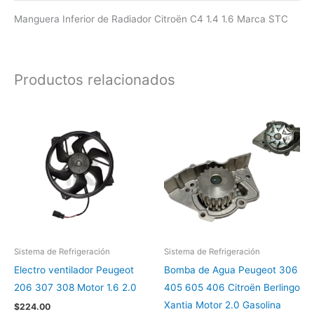
Manguera Inferior de Radiador Citroën C4 1.4 1.6 Marca STC
Productos relacionados
Sistema de Refrigeración
Sistema de Refrigeración
Electro ventilador Peugeot
Bomba de Agua Peugeot 306
206 307 308 Motor 1.6 2.0
405 605 406 Citroën Berlingo
Xantia Motor 2.0 Gasolina
$
224.00