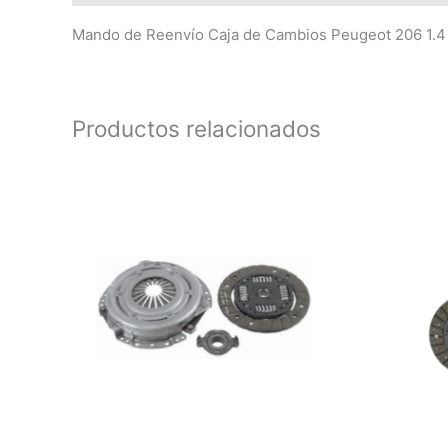
Mando de Reenvío Caja de Cambios Peugeot 206 1.4 
Productos relacionados