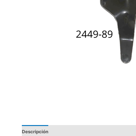
Descripción
Valoraciones (0)