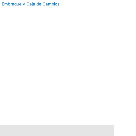
:
Embrague y Caja de Cambios