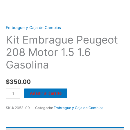
Embrague y Caja de Cambios
Kit Embrague Peugeot
208 Motor 1.5 1.6
Gasolina
$
350.00
Añadir al carrito
SKU:
2053-09
Categoría:
Embrague y Caja de Cambios