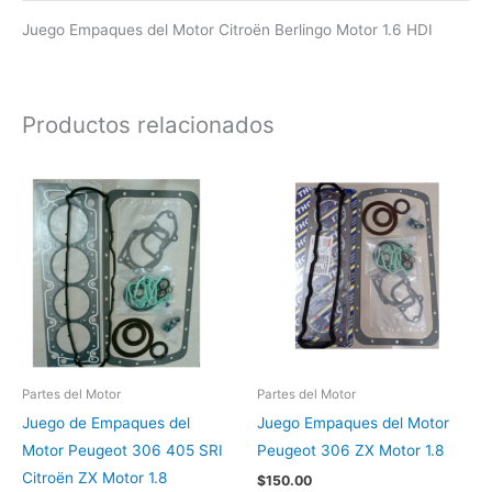
Juego Empaques del Motor Citroën Berlingo Motor 1.6 HDI
Productos relacionados
Partes del Motor
Partes del Motor
Juego de Empaques del
Juego Empaques del Motor
Motor Peugeot 306 405 SRI
Peugeot 306 ZX Motor 1.8
Citroën ZX Motor 1.8
$
150.00