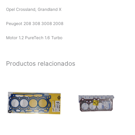
Opel Crossland, Grandland X
Peugeot 208 308 3008 2008
Motor 1.2 PureTech 1.6 Turbo
Productos relacionados