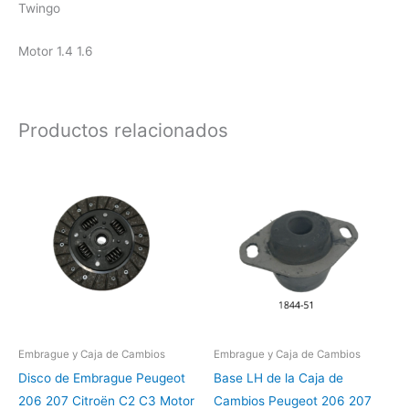
Twingo
Motor 1.4 1.6
Productos relacionados
Embrague y Caja de Cambios
Embrague y Caja de Cambios
Disco de Embrague Peugeot
Base LH de la Caja de
206 207 Citroën C2 C3 Motor
Cambios Peugeot 206 207