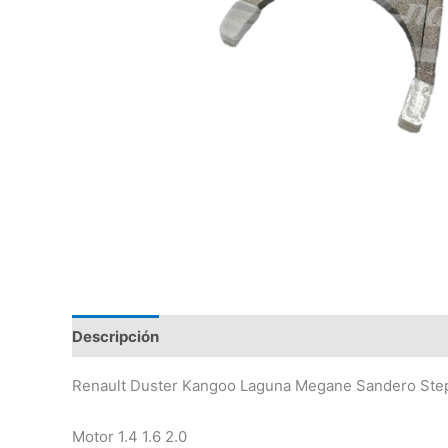
Descripción
Valoraciones (0)
Renault Duster Kangoo Laguna Megane Sandero Ste
Motor 1.4 1.6 2.0