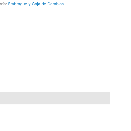
ría:
Embrague y Caja de Cambios