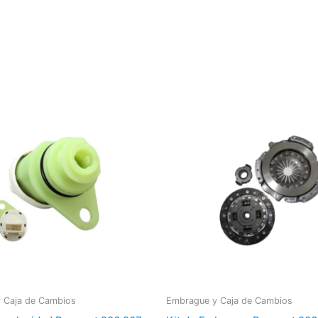
 Caja de Cambios
Embrague y Caja de Cambios