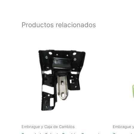
Productos relacionados
Embrague y Caja de Cambios
Embrague y