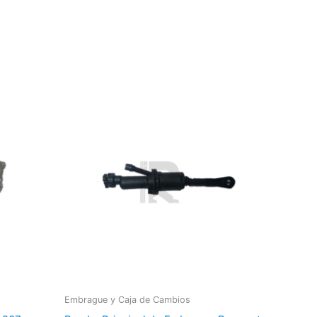
Embrague y Caja de Cambios