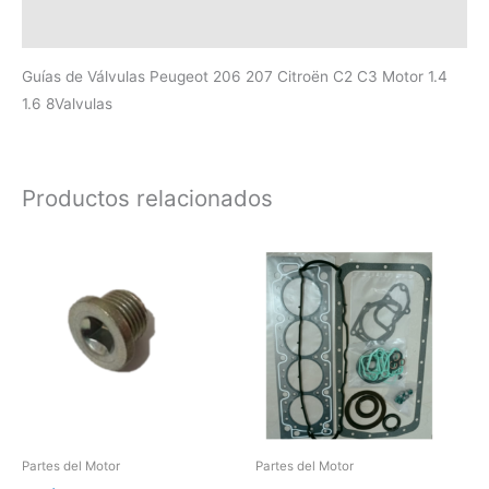
Valoraciones (0)
Guías de Válvulas Peugeot 206 207 Citroën C2 C3 Motor 1.4
1.6 8Valvulas
Productos relacionados
Partes del Motor
Partes del Motor