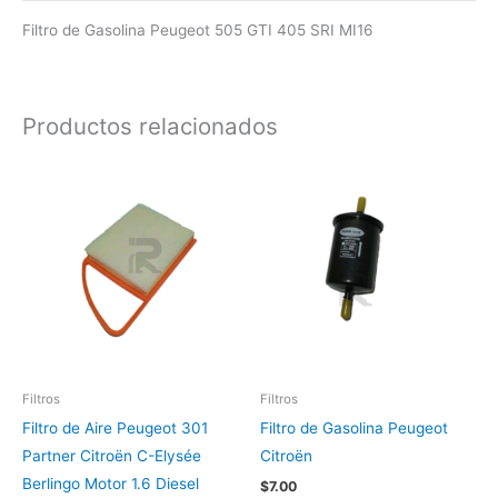
Filtro de Gasolina Peugeot 505 GTI 405 SRI MI16
Productos relacionados
Filtros
Filtros
Filtro de Aire Peugeot 301
Filtro de Gasolina Peugeot
Partner Citroën C-Elysée
Citroën
Berlingo Motor 1.6 Diesel
$
7.00