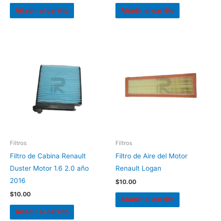
Añadir al carrito
Añadir al carrito
Filtros
Filtros
Filtro de Cabina Renault
Filtro de Aire del Motor
Duster Motor 1.6 2.0 año
Renault Logan
2016
$
10.00
$
10.00
Añadir al carrito
Añadir al carrito