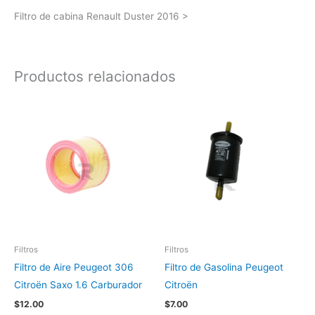
Filtro de cabina Renault Duster 2016 >
Productos relacionados
Filtros
Filtros
Filtro de Aire Peugeot 306
Filtro de Gasolina Peugeot
Citroën Saxo 1.6 Carburador
Citroën
$
12.00
$
7.00