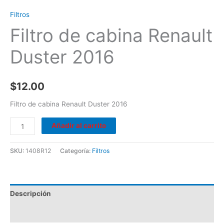
Filtros
Filtro de cabina Renault
Duster 2016
$
12.00
Filtro de cabina Renault Duster 2016
Añadir al carrito
SKU:
1408R12
Categoría:
Filtros
Descripción
Valoraciones (0)