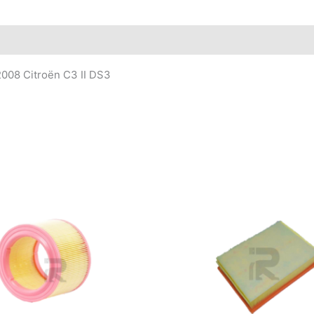
2008 Citroën C3 II DS3