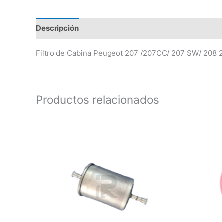
Descripción
Valoraciones (0)
Filtro de Cabina Peugeot 207 /207CC/ 207 SW/ 208 
Productos relacionados